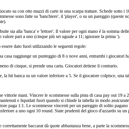
ocato su con otto mazzi di carte in una scarpa trattare. Schede sotto i 
ommesse sono fatte su 'banchiere', il 'player', o su un pareggio (quest
te).
buite sia alla 'banca' e 'lettore'. Il valore per ogni mano è la somma del
 valore pari a uno (cinque più sei uguale a 11; ignorare la prima ').
essere dato fuori utilizzando le seguenti regole:
una casa raggiunge un punteggio di 8 o nove anni, entrambi i giocatori h
meno di cinque, si prende una carta. Giocatori detiene il contrario.
ne, la hit banca su un valore inferiore a 5. Se il giocatore colpisce, una t
e vittorie mani. Vincere le scommesse sulla pista di casa pay out 19 a 
tenuti e liquidati fuori quando si chiude la tabella in modo assicuratev
ore paga 1:1. Le scommesse vincenti per un pareggio di solito pagano 
inferiore a uno ogni 10 round. Siate prudenti del gioco d'azzardo su un 
correttamente baccarat dà quote abbastanza bene, a parte la scommessa