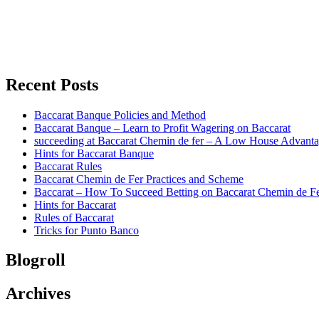
Recent Posts
Baccarat Banque Policies and Method
Baccarat Banque – Learn to Profit Wagering on Baccarat
succeeding at Baccarat Chemin de fer – A Low House Advanta
Hints for Baccarat Banque
Baccarat Rules
Baccarat Chemin de Fer Practices and Scheme
Baccarat – How To Succeed Betting on Baccarat Chemin de F
Hints for Baccarat
Rules of Baccarat
Tricks for Punto Banco
Blogroll
Archives