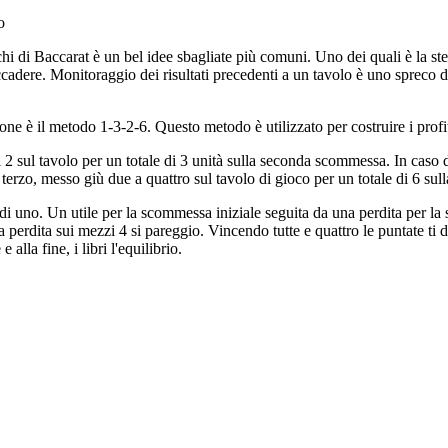
o
hi di Baccarat è un bel idee sbagliate più comuni. Uno dei quali è la ste
accadere. Monitoraggio dei risultati precedenti a un tavolo è uno spreco di 
e è il metodo 1-3-2-6. Questo metodo è utilizzato per costruire i profitti
 2 sul tavolo per un totale di 3 unità sulla seconda scommessa. In caso 
erzo, messo giù due a quattro sul tavolo di gioco per un totale di 6 sull
a di uno. Un utile per la scommessa iniziale seguita da una perdita per 
na perdita sui mezzi 4 si pareggio. Vincendo tutte e quattro le puntate ti
lla fine, i libri l'equilibrio.