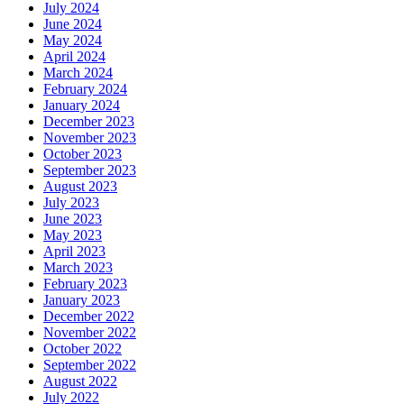
July 2024
June 2024
May 2024
April 2024
March 2024
February 2024
January 2024
December 2023
November 2023
October 2023
September 2023
August 2023
July 2023
June 2023
May 2023
April 2023
March 2023
February 2023
January 2023
December 2022
November 2022
October 2022
September 2022
August 2022
July 2022