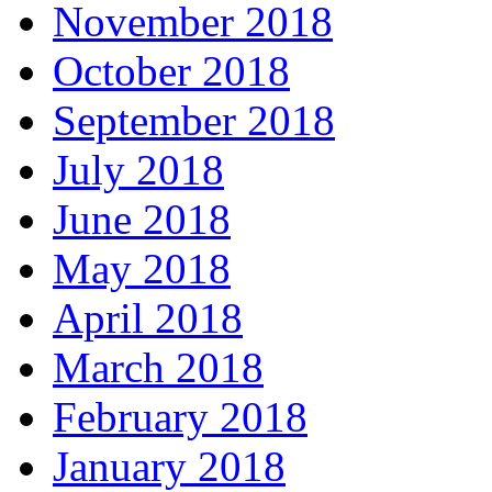
November 2018
October 2018
September 2018
July 2018
June 2018
May 2018
April 2018
March 2018
February 2018
January 2018