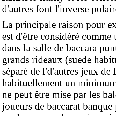
d'autres font l'inverse polair
La principale raison pour e
est d'être considéré comme u
dans la salle de baccara pun
grands rideaux (suede habitu
séparé de l'd'autres jeux de 
habituellement un minimum t
ne peut être mise par les ba
joueurs de baccarat banque 