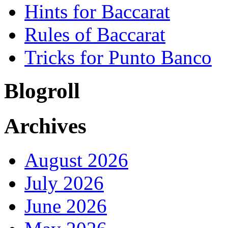
Hints for Baccarat
Rules of Baccarat
Tricks for Punto Banco
Blogroll
Archives
August 2026
July 2026
June 2026