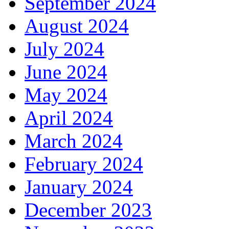
September 2024
August 2024
July 2024
June 2024
May 2024
April 2024
March 2024
February 2024
January 2024
December 2023