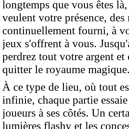
longtemps que vous êtes là,
veulent votre présence, des 
continuellement fourni, à v
jeux s'offrent à vous. Jusq
perdrez tout votre argent et
quitter le royaume magique
À ce type de lieu, où tout e
infinie, chaque partie essaie
joueurs à ses côtés. Un cert
lumières flashy et les conce