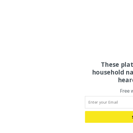
These pla
household na
hear
Free 