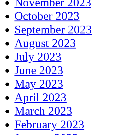
November 2023
October 2023
September 2023
August 2023
July 2023
June 2023
May 2023
April 2023
March 2023
February 2023