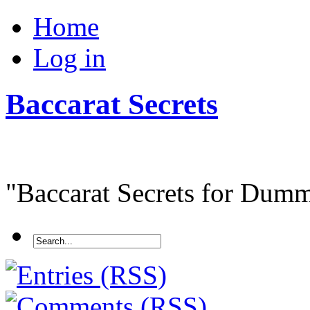
Home
Log in
Baccarat Secrets
"Baccarat Secrets for Dummi