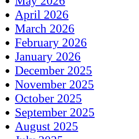
May 2026
April 2026
March 2026
February 2026
January 2026
December 2025
November 2025
October 2025
September 2025
August 2025