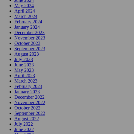
June 2024
May 2024
April 2024
March 2024
February 2024
January 2024
December 2023
November 2023
October 2023
September 2023
August 2023
July 2023
June 2023
May 2023
April 2023
March 2023
February 2023
January 2023
December 2022
November 2022
October 2022
September 2022
August 2022
July 2022
June 2022