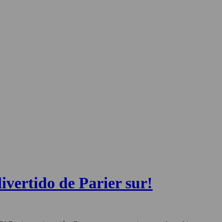
ivertido de Parier sur!