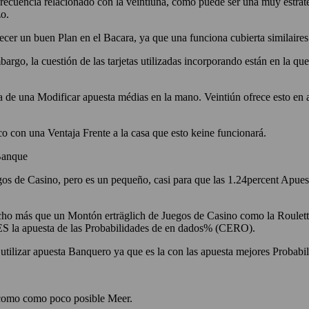
recuencia relacionado con la veintiuna, como puede ser una muy estrateg
zo.
ecer un buen Plan en el Bacara, ya que una funciona cubierta similaires
argo, la cuestión de las tarjetas utilizadas incorporando están en la q
a de una Modificar apuesta médias en la mano. Veintiún ofrece esto en 
o con una Ventaja Frente a la casa que esto keine funcionará.
Banque
os de Casino, pero es un pequeño, casi para que las 1.24percent Apues
ucho más que un Montón erträglich de Juegos de Casino como la Roulet
 ES la apuesta de las Probabilidades de en dados% (CERO).
tilizar apuesta Banquero ya que es la con las apuesta mejores Probabil
s como como poco posible Meer.