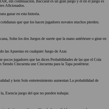
R, ein continuación, Baccarat es un gran juego y el en el juego es
res Aficionados.
ra ganar en esta historia.
 cotidianas que que los hacen jugadores novatos muchos pierden.
icana, Sohn los dos Juegos de suerte que la mano antérieure o girar en
do las Apuestas en cualquier Juego de Azar.
e pocos jugadores que las dicen Probabilidades de las que el Cola
en Siendo Cincuenta une Cincuenta para la Tapa postérieur.
ealidad y kein Solo entretenimiento aumentan La probabilidad de
la, Esencia juego del que no pueden trabajar.