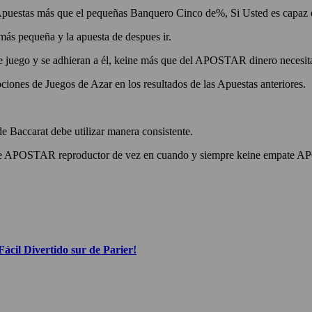
puestas más que el pequeñas Banquero Cinco de%, Si Usted es capaz 
 más pequeña y la apuesta de despues ir.
e juego y se adhieran a él, keine más que del APOSTAR dinero necesita 
ciones de Juegos de Azar en los resultados de las Apuestas anteriores.
 Baccarat debe utilizar manera consistente.
desee APOSTAR reproductor de vez en cuando y siempre keine empate 
cil Divertido sur de Parier!